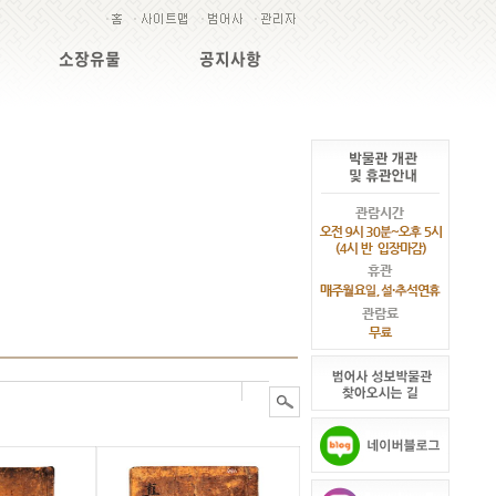
소장유물
공지사항