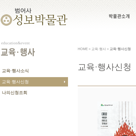
박물관소개
education&event
HOME > 교육·행사 >
교육·행사신청
교육·행사
교육·행사신청
교육·행사소식
교육·행사신청
나의신청조회