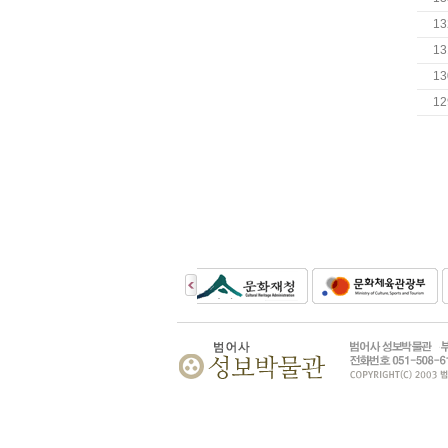
13
13
13
12