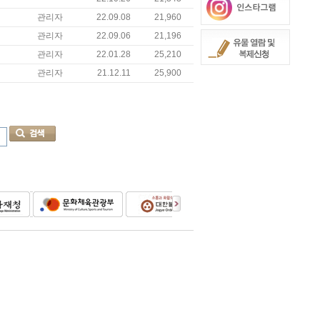
관리자
22.09.08
21,960
관리자
22.09.06
21,196
관리자
22.01.28
25,210
관리자
21.12.11
25,900