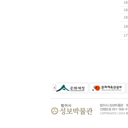
18
18
18
18
17