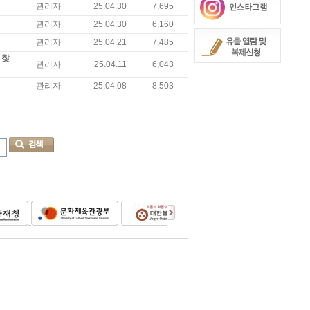
관리자
25.04.30
7,695
관리자
25.04.30
6,160
관리자
25.04.21
7,485
 찾
관리자
25.04.11
6,043
관리자
25.04.08
8,503