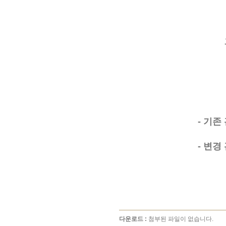
- 기존
- 변경
다운로드 :
첨부된 파일이 없습니다.