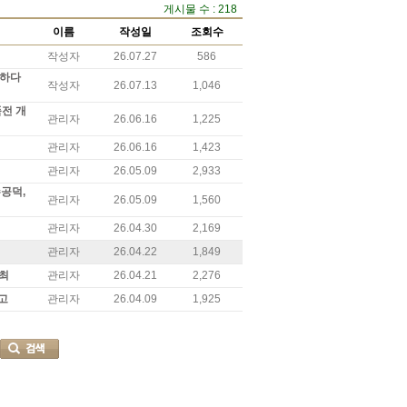
게시물 수 : 218
이름
작성일
조회수
작성자
26.07.27
586
주하다
작성자
26.07.13
1,046
품전 개
관리자
26.06.16
1,225
관리자
26.06.16
1,423
관리자
26.05.09
2,933
수공덕,
관리자
26.05.09
1,560
관리자
26.04.30
2,169
관리자
26.04.22
1,849
개최
관리자
26.04.21
2,276
고
관리자
26.04.09
1,925