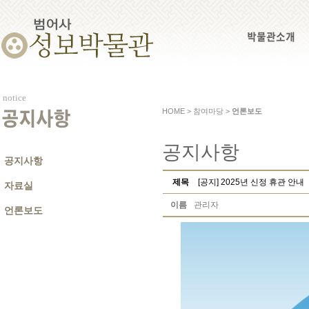
박물관소개
notice
HOME > 참여마당 >
언론보도
공지사항
공지사항
공지사항
제목
[공지] 2025년 신정 휴관 안내
자료실
이름
관리자
언론보도