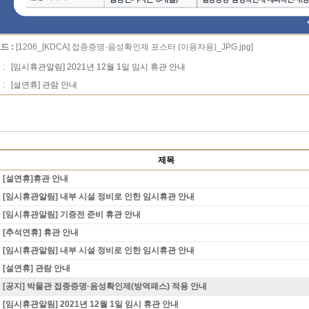
드 :
[1206_[KDCA] 접종증명·음성확인제 포스터 (이용자용)_JPG.jpg]
 :
[임시휴관알림] 2021년 12월 1일 임시 휴관 안내
 :
[설연휴] 관람 안내
제목
[설연휴]휴관 안내
[임시휴관알림] 내부 시설 정비로 인한 임시휴관 안내
[임시휴관알림] 기증전 준비 휴관 안내
[추석연휴] 휴관 안내
[임시휴관알림] 내부 시설 정비로 인한 임시휴관 안내
[설연휴] 관람 안내
[공지] 박물관 접종증명·음성확인제(방역패스) 적용 안내
[임시휴관알림] 2021년 12월 1일 임시 휴관 안내