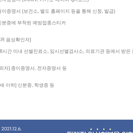
종이증명서 (보건소, 별도 홈페이지 등을 통해 신청, 발급)
신분증에 부착된 예방접종스티커
CR 음성확인자]
48시간 이내 선별진료소, 임시선별검사소, 의료기관 등에서 받은
외자] 종이증명서, 전자증명서 등
세 이하] 신분증, 학생증 등