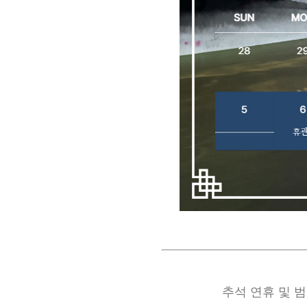
추석 연휴 및 