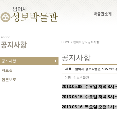
박물관소개
notice
HOME > 참여마당 >
공지사항
공지사항
공지사항
공지사항
제목
범어사 성보박물관 KBS MB
자료실
이름
성보박물관
언론보도
2013.05.08 수요일 저녁 8시 
2013.05.15 수요일 저녁 8시 
2013.05.16 목요일 오전 1시