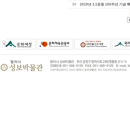
99
2019년 3.1운동 100주년 기념 