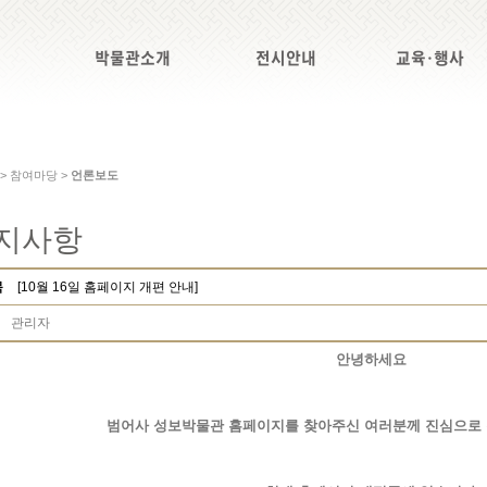
박물관소개
전시안내
교육·행사
 > 참여마당 >
언론보도
지사항
목
[10월 16일 홈페이지 개편 안내]
관리자
안녕하세요
범어사 성보박물관 홈페이지를 찾아주신 여러분께 진심으로