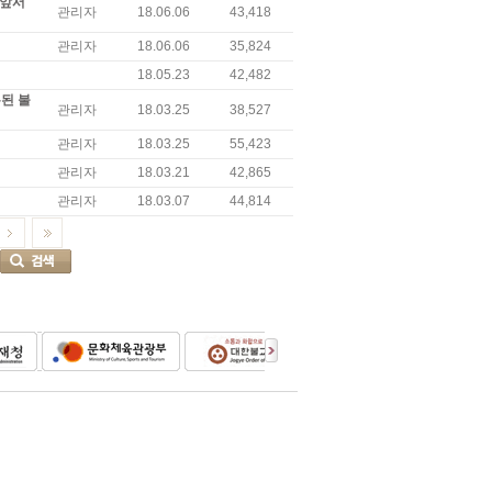
 앞서
관리자
18.06.06
43,418
관리자
18.06.06
35,824
18.05.23
42,482
유된 불
관리자
18.03.25
38,527
관리자
18.03.25
55,423
관리자
18.03.21
42,865
관리자
18.03.07
44,814