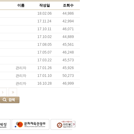
이름
작성일
조회수
18.02.06
44,986
17.11.24
42,994
17.10.11
46,071
17.10.02
44,889
17.08.05
45,561
17.05.07
46,248
17.03.22
45,573
관리자
17.01.26
45,926
관리자
17.01.10
50,273
관리자
16.10.28
46,999