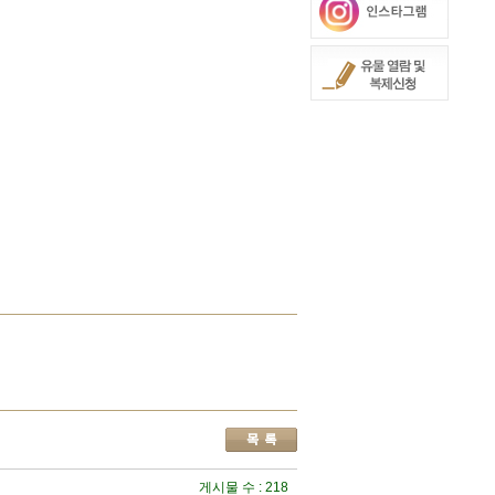
게시물 수 : 218