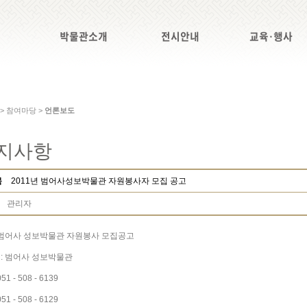
박물관소개
전시안내
교육·행사
 > 참여마당 >
언론보도
지사항
목
2011년 범어사성보박물관 자원봉사자 모집 공고
관리자
 범어사 성보박물관 자원봉사 모집공고
: 범어사 성보박물관
51 - 508 - 6139
51 - 508 - 6129