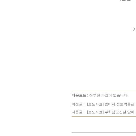
다운로드 :
첨부된 파일이 없습니다.
이전글 :
[보도자료] 범어사 성보박물관,
다음글 :
[보도자료] 부처님오신날 맞아,