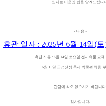
임시로 미운영 됨을 알려드립니
- 다 음 -
휴관 일자 : 2025년 6월 14일(토)
휴관 사유 :
6월 14일 토요일 전시유물 교체
6월 15일 금정산성 축제 박물관 체험 
관람에 착오 없으시기 바랍니다
감사합니다.