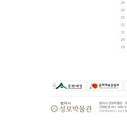
25
24
23
22
21
20
19