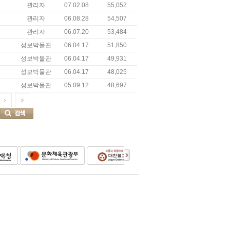
관리자
07.02.08
55,052
관리자
06.08.28
54,507
관리자
06.07.20
53,484
성보박물괸
06.04.17
51,850
성보박물관
06.04.17
49,931
성보박물관
06.04.17
48,025
성보박물관
05.09.12
48,697