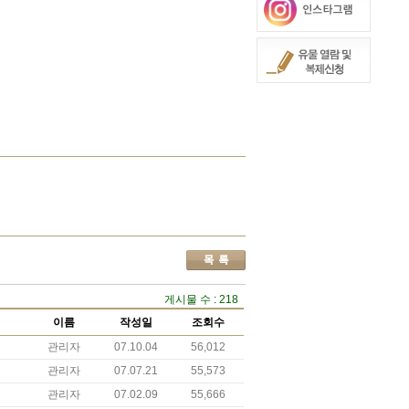
게시물 수 : 218
이름
작성일
조회수
관리자
07.10.04
56,012
관리자
07.07.21
55,573
관리자
07.02.09
55,666