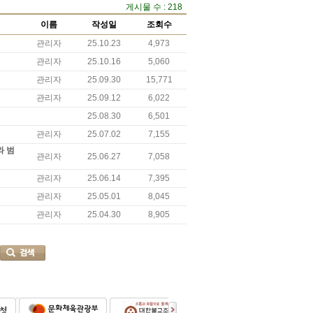
게시물 수 : 218
이름
작성일
조회수
관리자
25.10.23
4,973
관리자
25.10.16
5,060
관리자
25.09.30
15,771
관리자
25.09.12
6,022
25.08.30
6,501
관리자
25.07.02
7,155
와 범
관리자
25.06.27
7,058
관리자
25.06.14
7,395
관리자
25.05.01
8,045
관리자
25.04.30
8,905