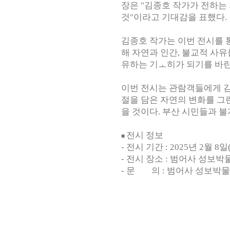
장은 "김종호 작가가 전하는
것"이라고 기대감을 표했다.
김종호 작가는 이번 전시를 
해 자연과 인간, 불교적 사
유하는 기ㅗ히가 되기를 바
이번 전시는 관람객들에게 김
절을 담은 자연의 변화를 그
을 것이다. 부산 시민들과 
전시 정보
■
- 전시 기간 : 2025년 2월 8
- 전시 장소 : 범어사 성보
- 문 의 : 범어사 성보박