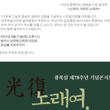
시민과 함께하는 광복절 기념 음악회
<노래여, 겨레의 노래여>
 3·1운동 그날의 함성과 광복의 감동을 기념하는 시민음악회를 개최합니다.
 전문예술인단체 음악풍경이 주최하고, 부산시와 금정총림 범어사에서 후원하는 이번
 이어 우리 모두의 역사를 만들고, 남기고, 전하는 뜻 깊은 자리가 될 것입니다.
셔서 함께 즐겨주시기 바랍니다.
: 2023년 8월 17일(목) 오후 1시
 : 범어사 선문화교육관 대강당
 : 앙상블 프로무지카
 공연은 무료로 운영 됩니다.