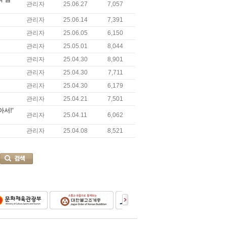
관리자
25.06.27
7,057
관리자
25.06.14
7,391
관리자
25.06.05
6,150
관리자
25.05.01
8,044
관리자
25.04.30
8,901
관리자
25.04.30
7,711
관리자
25.04.30
6,179
관리자
25.04.21
7,501
서!'
관리자
25.04.11
6,062
관리자
25.04.08
8,521