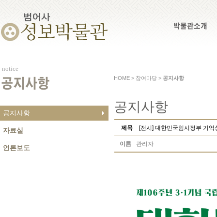
박물관소개
notice
HOME > 참여마당 >
공지사항
공지사항
공지사항
공지사항
제목
[전시] 대한민국임시정부 기억
자료실
이름
관리자
언론보도