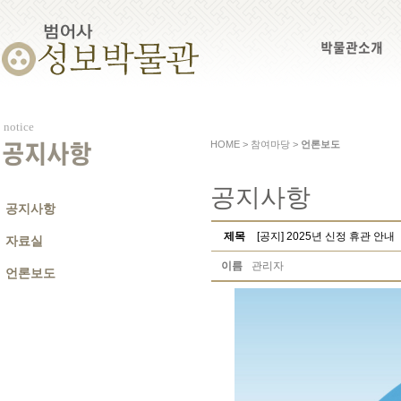
박물관소개
notice
HOME > 참여마당 >
언론보도
공지사항
공지사항
공지사항
제목
[공지] 2025년 신정 휴관 안내
자료실
이름
관리자
언론보도