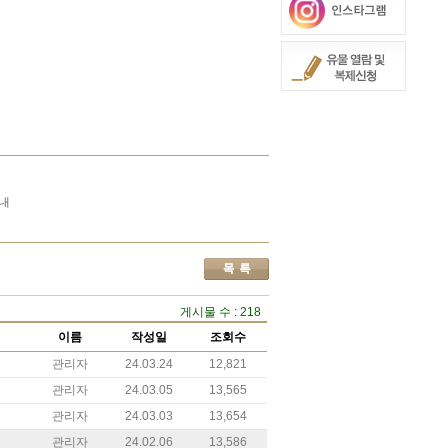
안내
게시물 수 : 218
이름
작성일
조회수
관리자
24.03.24
12,821
관리자
24.03.05
13,565
관리자
24.03.03
13,654
관리자
24.02.06
13,586