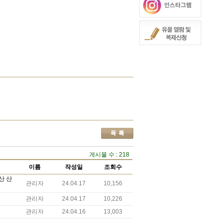
게시물 수 : 218
이름
작성일
조회수
산 산
관리자
24.04.17
10,156
관리자
24.04.17
10,226
관리자
24.04.16
13,003