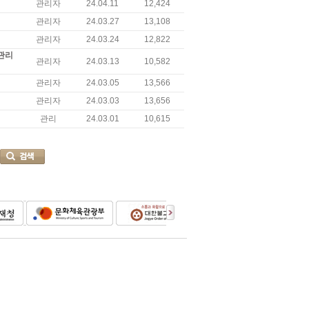
관리자
24.04.11
12,424
관리자
24.03.27
13,108
관리자
24.03.24
12,822
존관리
관리자
24.03.13
10,582
관리자
24.03.05
13,566
관리자
24.03.03
13,656
관리
24.03.01
10,615