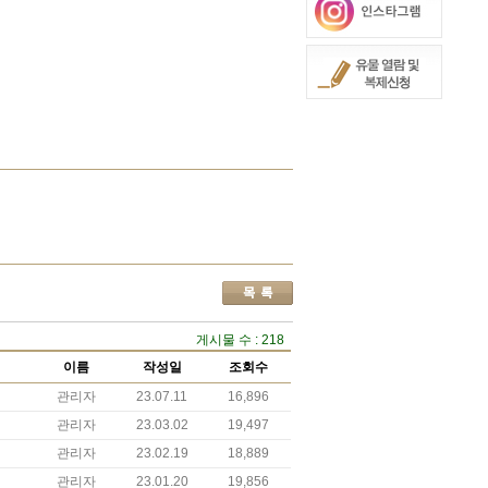
게시물 수 : 218
이름
작성일
조회수
관리자
23.07.11
16,896
관리자
23.03.02
19,497
관리자
23.02.19
18,889
관리자
23.01.20
19,856