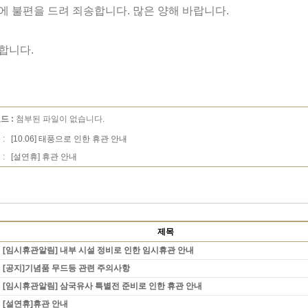
에 불편을 드려 죄송합니다. 많은 양해 바랍니다.
합니다.
드 :
첨부된 파일이 없습니다.
 :
[10.06] 태풍으로 인한 휴관 안내
 :
[설연휴] 휴관 안내
제목
[임시휴관알림] 내부 시설 정비로 인한 임시휴관 안내
[공지]기념품 무드등 관련 주의사항
[임시휴관알림] 삼국유사 특별전 준비로 인한 휴관 안내
[설연휴]휴관 안내