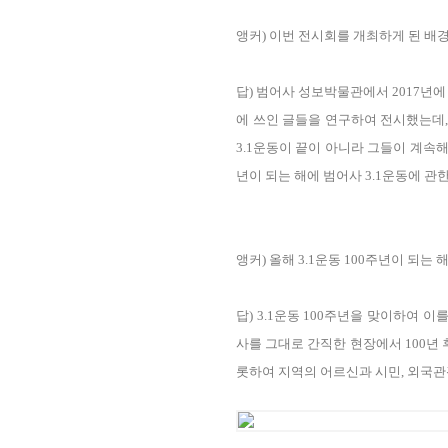
앵커) 이번 전시회를 개최하게 된 배
답) 범어사 성보박물관에서 2017년
에 쓰인 글들을 연구하여 전시했는데,
3.1운동이 끝이 아니라 그들이 계속
년이 되는 해에 범어사 3.1운동에 관
앵커) 올해 3.1운동 100주년이 되
답) 3.1운동 100주년을 맞이하여 
사를 그대로 간직한 현장에서 100년
롯하여 지역의 어르신과 시민, 외국관