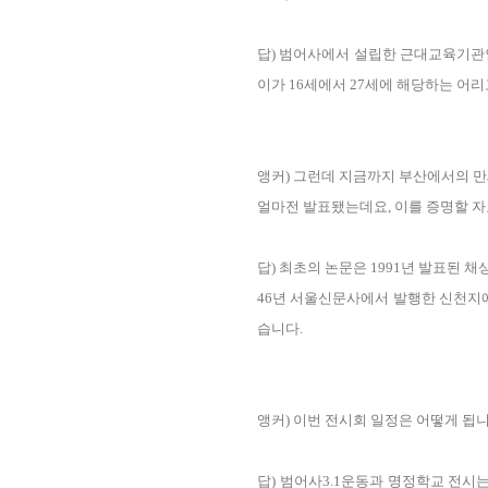
답) 범어사에서 설립한 근대교육기관
이가 16세에서 27세에 해당하는 어
앵커) 그런데 지금까지 부산에서의 
얼마전 발표됐는데요, 이를 증명할 
답) 최초의 논문은 1991년 발표된 
46년 서울신문사에서 발행한 신천지
습니다.
앵커) 이번 전시회 일정은 어떻게 됩
답) 범어사3.1운동과 명정학교 전시