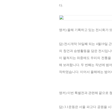
다.
앵커) 올해 기획하고 있는 전시회가 
답) 전시개막 50일째 되는 4월19
의 창건과 승병활동을 담은 전시입니다
이 펼쳐지는 와중에도 우리의 전통을 
해 보려합니다. 두 번째는 작년에 범
작하였습니다. 이어서 올해에는 범어사
앵커) 이번 특별전과 관련해 끝으로 
답) 3.1운동은 서울 파고다 공원을