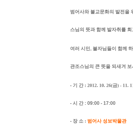
범어사와 불교문화의 발전을 
스님의 뜻과 함께 발자취를 회
여러 시민,
불자님들이 함께 하
관조스님의 큰 뜻을 되새겨 
- 기 간
: 2012. 10. 26(
금
) - 11. 1
- 시 간 : 09:00 - 17:00
- 장 소
:
범어사 성보박물관