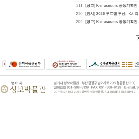
211
[공고] K-museums 공동기
210
[전시] 2026 루프랩 부산, 《
209
[공고] K-museums 공동기