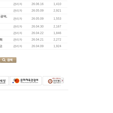
관리자
26.06.16
1,410
관리자
26.05.09
2,921
수공덕,
관리자
26.05.09
1,553
관리자
26.04.30
2,167
관리자
26.04.22
1,846
개최
관리자
26.04.21
2,272
고
관리자
26.04.09
1,924