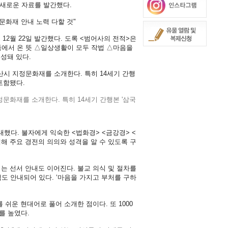
새로운 자료를 발간했다.
문화재 안내 노력 다할 것"
12월 22일 발간했다. 도록 <범어사의 전적>은
쪽에서 온 뜻 △일상생활이 모두 작법 △마음을
성돼 있다.
산시 지정문화재를 소개한다. 특히 14세기 간행
포함됐다.
했다. 불자에게 익숙한 <법화경> <금강경> <
해 주요 경전의 의의와 성격을 알 수 있도록 구
서는 선서 안내도 이어진다. 불교 의식 및 절차를
도 안내되어 있다. ‘마음을 가지고 부처를 구하
쉬운 현대어로 풀어 소개한 점이다. 또 1000
를 높였다.