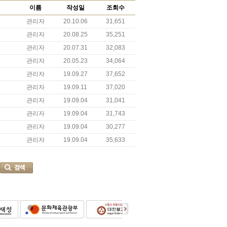
이름
작성일
조회수
관리자
20.10.06
31,651
관리자
20.08.25
35,251
관리자
20.07.31
32,083
관리자
20.05.23
34,064
관리자
19.09.27
37,652
관리자
19.09.11
37,020
관리자
19.09.04
31,041
관리자
19.09.04
31,743
관리자
19.09.04
30,277
관리자
19.09.04
35,633