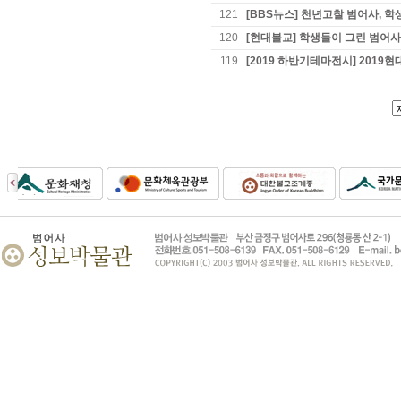
121
[BBS뉴스] 천년고찰 범어사, 
120
[현대불교] 학생들이 그린 범어사
119
[2019 하반기테마전시] 2019