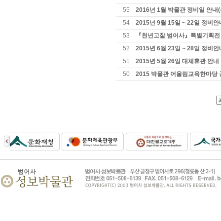
55
2016년 1월 박물관 정비일 안내
54
2015년 9월 15일 ~ 22일 정
53
『천년고찰 범어사』특별기획전
52
2015년 6월 23일 ~ 28일 정비
51
2015년 5월 26일 대체휴관 안내
50
2015 박물관 어울림교육한마당