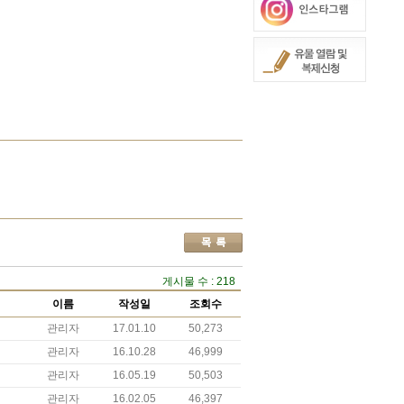
게시물 수 : 218
이름
작성일
조회수
관리자
17.01.10
50,273
관리자
16.10.28
46,999
관리자
16.05.19
50,503
관리자
16.02.05
46,397