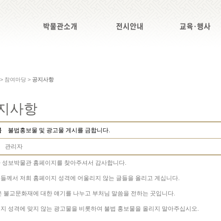
박물관소개
전시안내
교육·행사
 > 참여마당 >
공지사항
지사항
목
불법홍보물 및 광고물 게시를 금합니다.
관리자
 성보박물관 홈페이지를 찾아주셔서 감사합니다.
들께서 저희 홈페이지 성격에 어울리지 않는 글들을 올리고 계십니다.
은 불교문화재에 대한 얘기를 나누고 부처님 말씀을 전하는 곳입니다.
지 성격에 맞지 않는 광고물을 비롯하여 불법 홍보물을 올리지 말아주십시오.