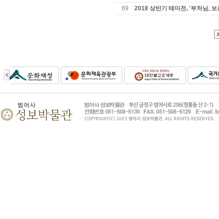
69
2018 상반기 테마전, '부처님,