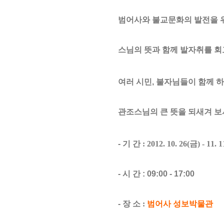
범어사와 불교문화의 발전을 
스님의 뜻과 함께 발자취를 회
여러 시민,
불자님들이 함께 하
관조스님의 큰 뜻을 되새겨 
- 기 간
: 2012. 10. 26(
금
) - 11. 1
- 시 간 : 09:00 - 17:00
- 장 소
:
범어사 성보박물관