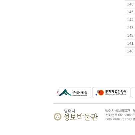
146
145
144
143
142
141
140