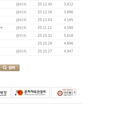
관리자
25.12.30
3,412
관리자
25.12.16
3,896
관리자
25.12.03
4,195
>
관리자
25.11.12
4,590
관리자
25.10.31
5,618
25.10.29
4,896
관리자
25.10.27
4,947