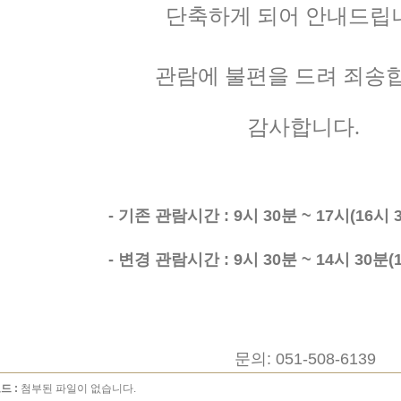
단축하게 되어
안내드립
관람에 불편을 드려 죄송
감사합니다.
- 기존 관람시간 : 9시 30분 ~ 17시(16시
- 변경 관람시간 : 9시 30분 ~ 14시 30분
문의: 051-508-6139
드 :
첨부된 파일이 없습니다.