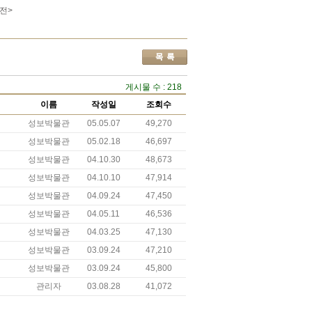
전>
게시물 수 : 218
이름
작성일
조회수
성보박물관
05.05.07
49,270
성보박물관
05.02.18
46,697
성보박물관
04.10.30
48,673
성보박물관
04.10.10
47,914
성보박물관
04.09.24
47,450
성보박물관
04.05.11
46,536
성보박물관
04.03.25
47,130
성보박물관
03.09.24
47,210
성보박물관
03.09.24
45,800
관리자
03.08.28
41,072