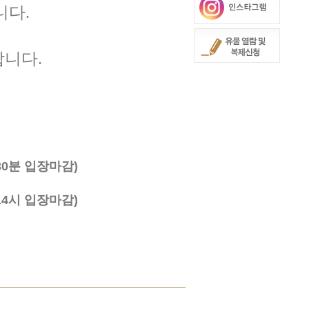
니다.
합니다.
 30분 입장마감)
(14시 입장마감)