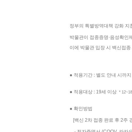
정부의 특별방역대책 강화 지
박물관이 접종증명·음성확인제
이에 박물관 입장 시 백신접종
● 적용기간 : 별도 안내 시까지
●
적용대상 : 19세 이상
* 12
●
확인방법
[백신 2차 접종 완료 후 2주 
- 전자증명서 (COOV, 카카