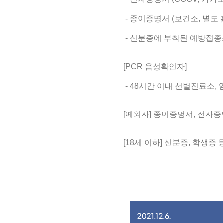
- 종이증명서 (보건소, 별도 
- 신분증에 부착된 예방접
[PCR 음성확인자]
- 48시간 이내 선별진료소,
[예외자] 종이증명서, 전자증
[18세 이하] 신분증, 학생증 