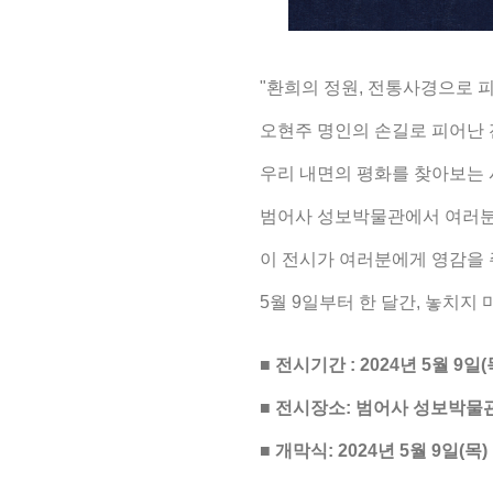
"환희의 정원, 전통사경으로 
오현주 명인의 손길로 피어난 
우리 내면의 평화를 찾아보는
범어사 성보박물관에서 여러분
이 전시가 여러분에게 영감을 
5월 9일부터 한 달간, 놓치지 
■ 전시기간 : 2024년 5월 9일(목
■ 전시장소: 범어사 성보박물
■ 개막식: 2024년 5월 9일(