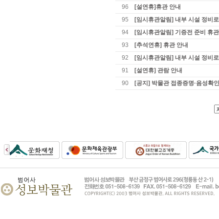
96
[설연휴]휴관 안내
95
[임시휴관알림] 내부 시설 정비로
94
[임시휴관알림] 기증전 준비 휴관
93
[추석연휴] 휴관 안내
92
[임시휴관알림] 내부 시설 정비로
91
[설연휴] 관람 안내
90
[공지] 박물관 접종증명·음성확인