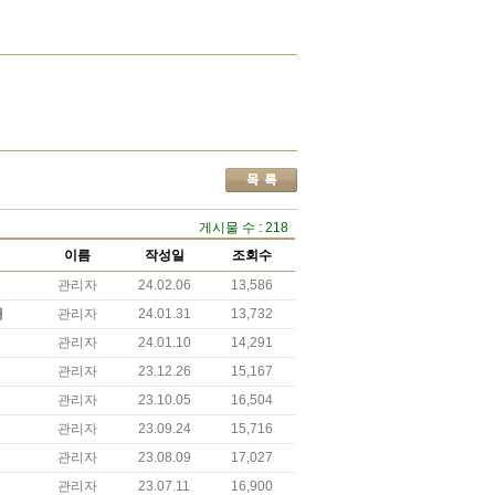
게시물 수 : 218
이름
작성일
조회수
관리자
24.02.06
13,586
내
관리자
24.01.31
13,732
관리자
24.01.10
14,291
관리자
23.12.26
15,167
관리자
23.10.05
16,504
관리자
23.09.24
15,716
관리자
23.08.09
17,027
관리자
23.07.11
16,900