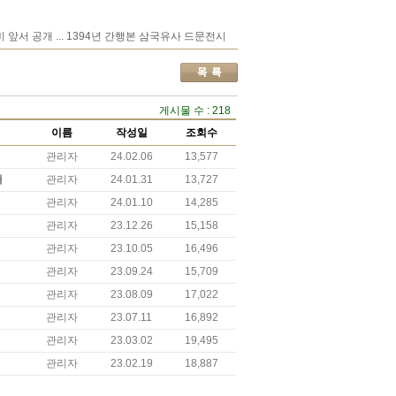
앞서 공개 ... 1394년 간행본 삼국유사 드문전시
게시물 수 : 218
이름
작성일
조회수
관리자
24.02.06
13,577
내
관리자
24.01.31
13,727
관리자
24.01.10
14,285
관리자
23.12.26
15,158
관리자
23.10.05
16,496
관리자
23.09.24
15,709
관리자
23.08.09
17,022
관리자
23.07.11
16,892
관리자
23.03.02
19,495
관리자
23.02.19
18,887