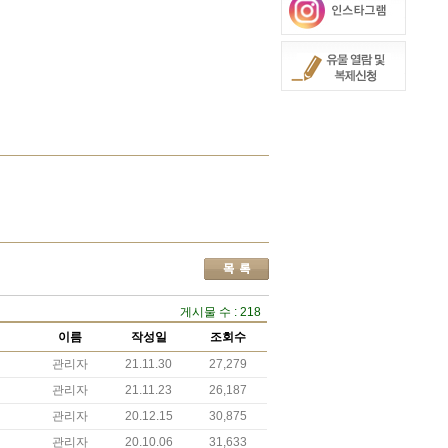
게시물 수 : 218
이름
작성일
조회수
관리자
21.11.30
27,279
관리자
21.11.23
26,187
관리자
20.12.15
30,875
관리자
20.10.06
31,633