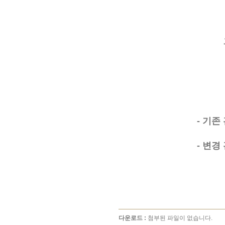
- 기존
- 변경
다운로드 :
첨부된 파일이 없습니다.