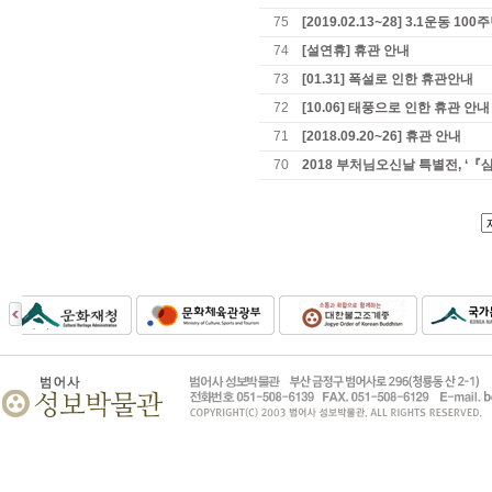
75
[2019.02.13~28] 3.1운동 
74
[설연휴] 휴관 안내
73
[01.31] 폭설로 인한 휴관안내
72
[10.06] 태풍으로 인한 휴관 안내
71
[2018.09.20~26] 휴관 안내
70
2018 부처님오신날 특별전, 