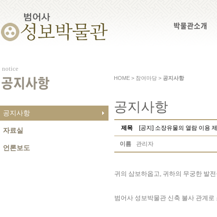
박물관소개
notice
HOME > 참여마당 >
공지사항
공지사항
공지사항
공지사항
제목
[공지] 소장유물의 열람 이용 
자료실
이름
관리자
언론보도
귀의 삼보하옵고, 귀하의 무궁한 발전
범어사 성보박물관 신축 불사 관계로 