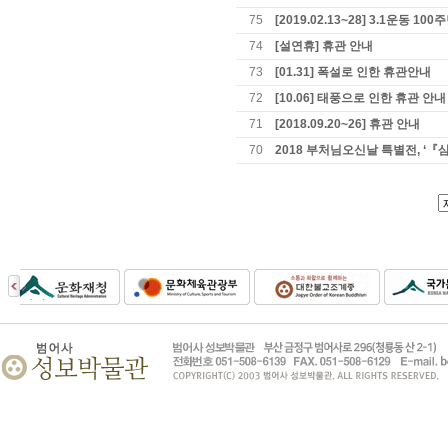
75
[2019.02.13~28] 3.1운동 
74
[설연휴] 휴관 안내
73
[01.31] 폭설로 인한 휴관안내
72
[10.06] 태풍으로 인한 휴관 안내
71
[2018.09.20~26] 휴관 안내
70
2018 부처님오신날 특별전, 