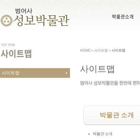
박물관소개
site map
HOME > 사이트맵 >
사이트맵
사이트맵
사이트맵
사이트맵
박물관 소개
박물관 소개